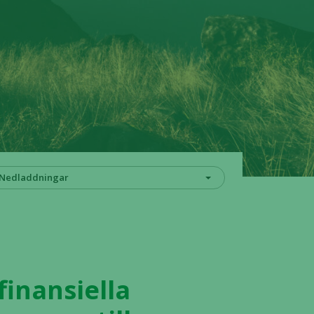
Nedladdningar
 finansiella