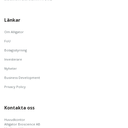
Länkar
Om Alligator
FoU
Bolagsstyrning
Investerare
Nyheter
Business Development
Privacy Policy
Kontakta oss
Huvudkontor
Alligator Bioscience AB