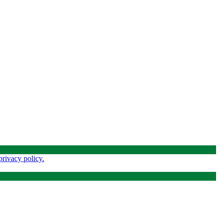
privacy policy.