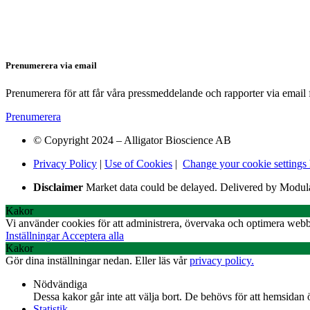
Prenumerera via email
Prenumerera för att får våra pressmeddelande och rapporter via email 
Prenumerera
© Copyright 2024 – Alligator Bioscience AB
Privacy Policy
|
Use of Cookies
|
Change your cookie settings 
Disclaimer
Market data could be delayed. Delivered by Modul
Kakor
Vi använder cookies för att administrera, övervaka och optimera webb
Inställningar
Acceptera alla
Kakor
Gör dina inställningar nedan. Eller läs vår
privacy policy.
Nödvändiga
Dessa kakor går inte att välja bort. De behövs för att hemsidan
Statistik