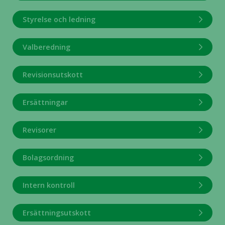
Styrelse och ledning
Valberedning
Revisionsutskott
Ersättningar
Revisorer
Bolagsordning
Intern kontroll
Ersättningsutskott