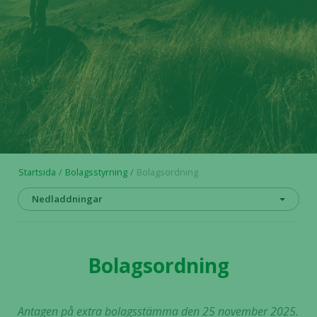
Startsida
Bolagsstyrning
Bolagsordning
Nedladdningar
Bolagsordning
Antagen på extra bolagsstämma den 25 november 2025.