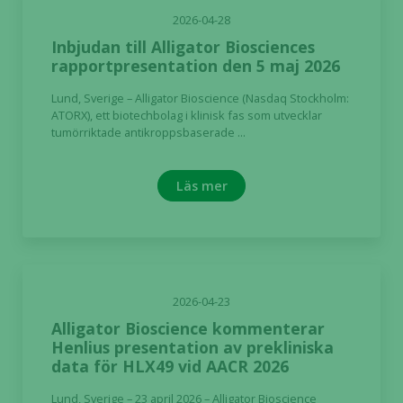
2026-04-28
Inbjudan till Alligator Biosciences
rapportpresentation den 5 maj 2026
Lund, Sverige – Alligator Bioscience (Nasdaq Stockholm:
ATORX), ett biotechbolag i klinisk fas som utvecklar
tumörriktade antikroppsbaserade ...
Läs mer
2026-04-23
Alligator Bioscience kommenterar
Henlius presentation av prekliniska
data för HLX49 vid AACR 2026
Lund, Sverige – 23 april 2026 – Alligator Bioscience