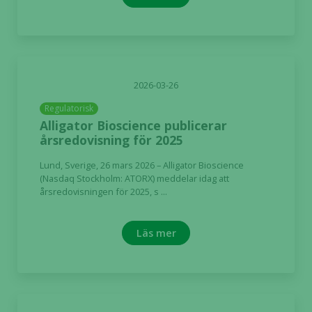
2026-03-26
Regulatorisk
Alligator Bioscience publicerar
årsredovisning för 2025
Lund, Sverige, 26 mars 2026 – Alligator Bioscience
(Nasdaq Stockholm: ATORX) meddelar idag att
årsredovisningen för 2025, s ...
Läs mer