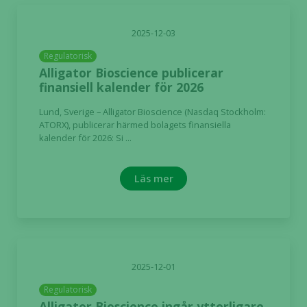
2025-12-03
Regulatorisk
Alligator Bioscience publicerar
finansiell kalender för 2026
Lund, Sverige – Alligator Bioscience (Nasdaq Stockholm:
ATORX), publicerar härmed bolagets finansiella
kalender för 2026: Si ...
Läs mer
2025-12-01
Regulatorisk
Alligator Bioscience ingår ytterligare