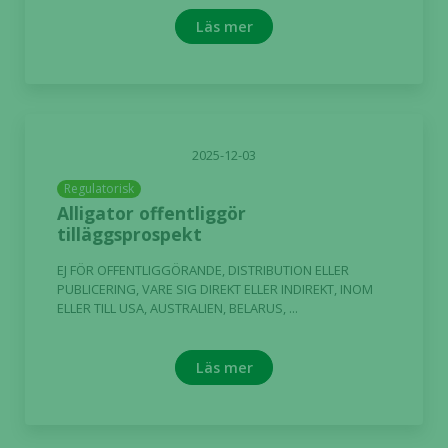
Läs mer
2025-12-03
Regulatorisk
Alligator offentliggör
tilläggsprospekt
EJ FÖR OFFENTLIGGÖRANDE, DISTRIBUTION ELLER
PUBLICERING, VARE SIG DIREKT ELLER INDIREKT, INOM
ELLER TILL USA, AUSTRALIEN, BELARUS, ...
Läs mer