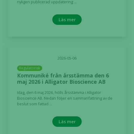
nyligen publicerad uppdatering ...
Läs mer
2026-05-06
Regulatorisk
Kommuniké från årsstämma den 6
maj 2026 i Alligator Bioscience AB
Idag, den 6 maj 2026, hölls årsstämma i Alligator
Bioscience AB. Nedan följer en sammanfattning av de
beslut som fattad ...
Läs mer