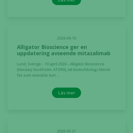
2026-04-10
Alligator Bioscience ger en
uppdatering avseende mitazalimab
Lund, Sverige – 10 april 2026 – Alligator Bioscience
(Nasdaq Stockholm: ATORX), ett biotechbolag i klinisk
fas som utvecklar tum ...
Läs mer
2026-03-31