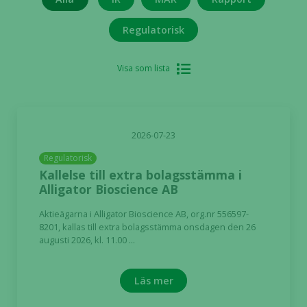
Regulatorisk
Visa som lista
2026-07-23
Regulatorisk
Kallelse till extra bolagsstämma i
Alligator Bioscience AB
Aktieägarna i Alligator Bioscience AB, org.nr 556597-
8201, kallas till extra bolagsstämma onsdagen den 26
augusti 2026, kl. 11.00 ...
Läs mer