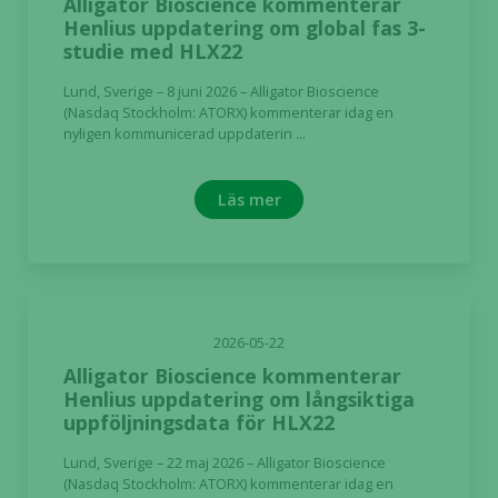
Alligator Bioscience kommenterar
Henlius uppdatering om global fas 3-
studie med HLX22
Lund, Sverige – 8 juni 2026 – Alligator Bioscience
(Nasdaq Stockholm: ATORX) kommenterar idag en
nyligen kommunicerad uppdaterin ...
Läs mer
2026-05-22
Alligator Bioscience kommenterar
Henlius uppdatering om långsiktiga
uppföljningsdata för HLX22
Lund, Sverige – 22 maj 2026 – Alligator Bioscience
(Nasdaq Stockholm: ATORX) kommenterar idag en