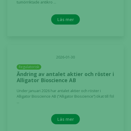
tumörriktade antikro ...
Läs mer
2026-01-30
Regulatorisk
Ändring av antalet aktier och röster i
Alligator Bioscience AB
Under januari 2026 har antalet aktier och röster i
Alligator Bioscience AB (”Alligator Bioscience”) ökat till föl
...
Läs mer