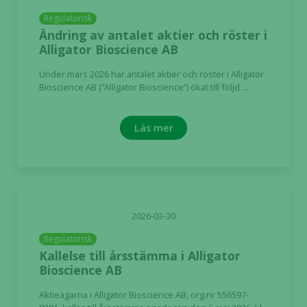
Regulatorisk
Ändring av antalet aktier och röster i
Alligator Bioscience AB
Under mars 2026 har antalet aktier och röster i Alligator
Bioscience AB (”Alligator Bioscience”) ökat till följd ...
Läs mer
2026-03-30
Regulatorisk
Kallelse till årsstämma i Alligator
Bioscience AB
Aktieägarna i Alligator Bioscience AB, org.nr 556597-