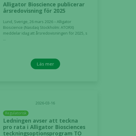
Alligator Bioscience publicerar
årsredovisning för 2025
Lund, Sverige, 26 mars 2026 – Alligator
Bioscience (Nasdaq Stockholm: ATORX)
meddelar idag att årsredovisningen för 2025, s
...
Läs mer
2026-03-16
Regulatorisk
Ledningen avser att teckna
pro rata i Alligator Biosciences
teckningsoptionsprogram TO