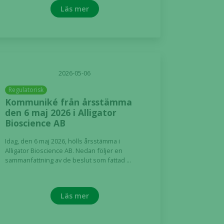
Läs mer
2026-05-06
Regulatorisk
Kommuniké från årsstämma
den 6 maj 2026 i Alligator
Bioscience AB
Idag, den 6 maj 2026, hölls årsstämma i
Alligator Bioscience AB. Nedan följer en
sammanfattning av de beslut som fattad ...
Läs mer