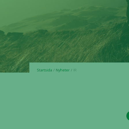
Startsida
Nyheter
IR