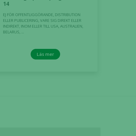
14
EJ FÖR OFFENTLIGGÖRANDE, DISTRIBUTION
ELLER PUBLICERING, VARE SIG DIREKT ELLER
INDIREKT, INOM ELLER TILL USA, AUSTRALIEN,
BELARUS, ...
Läs mer