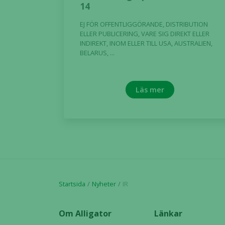
14
EJ FÖR OFFENTLIGGÖRANDE, DISTRIBUTION
ELLER PUBLICERING, VARE SIG DIREKT ELLER
INDIREKT, INOM ELLER TILL USA, AUSTRALIEN,
BELARUS, ...
Läs mer
Startsida
Nyheter
IR
Om Alligator
Länkar