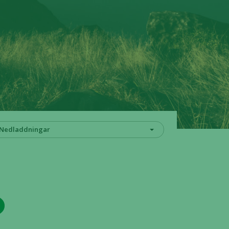
Nedladdningar