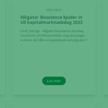
2023-10-31
Alligator Bioscience bjuder in
till kapitalmarknadsdag 2023
Lund, Sverige – Alligator Bioscience (Nasdaq
Stockholm: ATORX) meddelar idag att bolaget
kommer att hålla en kapitalmarknadsdag den 1
...
Läs mer