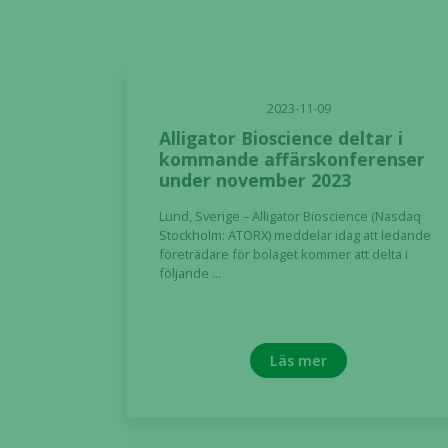
2023-11-09
Alligator Bioscience deltar i
kommande affärskonferenser
under november 2023
Lund, Sverige – Alligator Bioscience (Nasdaq
Stockholm: ATORX) meddelar idag att ledande
företrädare för bolaget kommer att delta i
följande ...
Läs mer