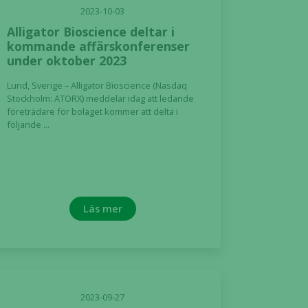
2023-10-03
Alligator Bioscience deltar i
kommande affärskonferenser
under oktober 2023
Lund, Sverige – Alligator Bioscience (Nasdaq
Stockholm: ATORX) meddelar idag att ledande
företrädare för bolaget kommer att delta i
följande ...
Läs mer
2023-09-27