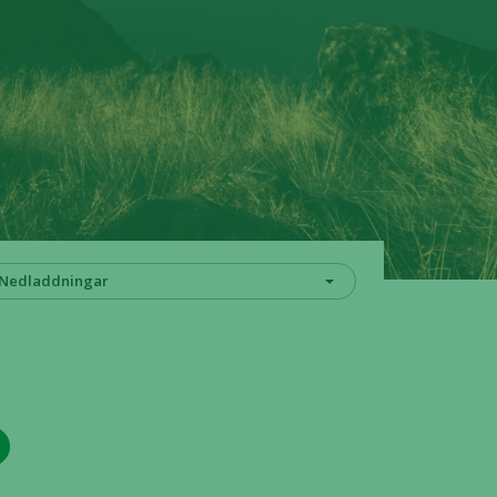
Nedladdningar