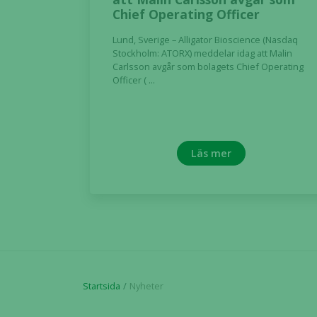
Chief Operating Officer
Lund, Sverige – Alligator Bioscience (Nasdaq
Stockholm: ATORX) meddelar idag att Malin
Carlsson avgår som bolagets Chief Operating
Officer ( ...
Läs mer
Startsida
Nyheter