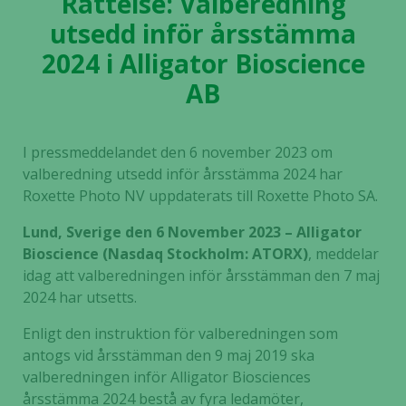
Rättelse: Valberedning
utsedd inför årsstämma
2024 i Alligator Bioscience
AB
I pressmeddelandet den 6 november 2023 om
valberedning utsedd inför årsstämma 2024 har
Roxette Photo NV uppdaterats till Roxette Photo SA.
Lund, Sverige den 6 November 2023 – Alligator
Bioscience (Nasdaq Stockholm: ATORX)
, meddelar
idag att valberedningen inför årsstämman den 7 maj
2024 har utsetts.
Enligt den instruktion för valberedningen som
antogs vid årsstämman den 9 maj 2019 ska
valberedningen inför Alligator Biosciences
årsstämma 2024 bestå av fyra ledamöter,