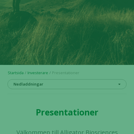
Startsida
Investerare
Presentationer
Nedladdningar
Presentationer
Välkommen till Alligator Biosciences