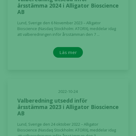
årsstämma 2024 i Alligator Bioscience
AB
Lund, Sverige den 6 November 2023 – Alligator
Bioscience (Nasdaq Stockholm: ATORX), meddelar idag
att valberedningen inför årsstämman den 7 ...
Läs mer
2022-10-24
Valberedning utsedd inför
årsstämma 2023 i Alligator Bioscience
AB
Lund, Sverige den 24 oktober 2022 – Alligator
Bioscience (Nasdaq Stockholm: ATORX), meddelar idag
att valberedningen inför årsstämman den 3 ...