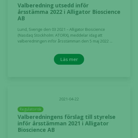
Valberedning utsedd inför
årsstämma 2022 i Alligator Bioscience
AB
Lund, Sverige den 03 2021 – Alligator Bioscience
(Nasdaq Stockholm: ATORX), meddelar idag att
valberedningen inför årsstämman den 5 maj 2022 ...
Läs mer
2021-04-22
Regulatorisk
Valberedningens förslag till styrelse
inför årsstämman 2021 i Alligator
Bioscience AB