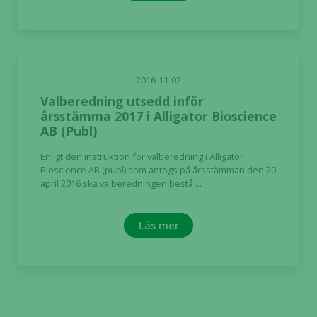
2016-11-02
Valberedning utsedd inför
årsstämma 2017 i Alligator Bioscience
AB (Publ)
Enligt den instruktion för valberedning i Alligator
Bioscience AB (publ) som antogs på årsstämman den 20
april 2016 ska valberedningen bestå ...
Läs mer