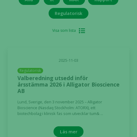
Regulatorisk
Visa som lista
2025-11-03
Regulatorisk
Valberedning utsedd inför
årsstämma 2026 i Alligator Bioscience
AB
Lund, Sverige, den 3 november 2025 – Alligator
Bioscience (Nasdaq Stockholm: ATORX), ett
biotechbolag i klinisk fas som utvecklar tum& ...
Läs mer