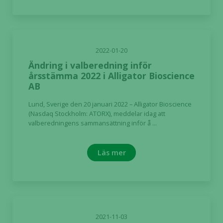
2022-01-20
Ändring i valberedning inför
årsstämma 2022 i Alligator Bioscience
AB
Lund, Sverige den 20 januari 2022 – Alligator Bioscience
(Nasdaq Stockholm: ATORX), meddelar idag att
valberedningens sammansättning inför å ...
Läs mer
2021-11-03