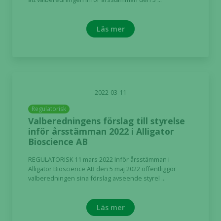
Läs mer
2022-03-11
Regulatorisk
Valberedningens förslag till styrelse
inför årsstämman 2022 i Alligator
Bioscience AB
REGULATORISK 11 mars 2022 Inför årsstämman i
Alligator Bioscience AB den 5 maj 2022 offentliggör
valberedningen sina förslag avseende styrel ...
Läs mer