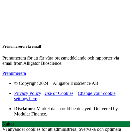
Prenumerera via email
Prenumerera för att får våra pressmeddelande och rapporter via
email from Alligator Bioscience.
Prenumerera
© Copyright 2024 – Alligator Bioscience AB
Privacy Policy
|
Use of Cookies
|
Change your cookie
settings here
.
Disclaimer
Market data could be delayed. Delivered by
Modular Finance.
Kakor
Vi använder cookies för att administrera, övervaka och optimera