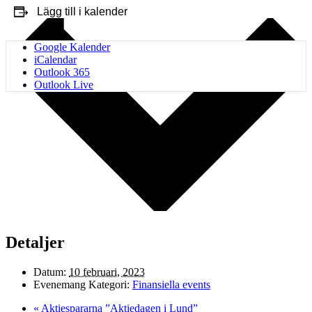
Lägg till i kalender
Google Kalender
iCalendar
Outlook 365
Outlook Live
Detaljer
Datum:
10 februari, 2023
Evenemang Kategori:
Finansiella events
«
Aktiespararna ”Aktiedagen i Lund”