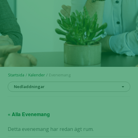
Startsida
Kalender
Evenemang
Nedladdningar
« Alla Evenemang
Detta evenemang har redan ägt rum.