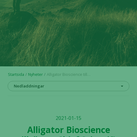
Startsida
Nyheter
Alligator Bioscience tillsätter Chief Scientific Officer
Nedladdningar
2021-01-15
Alligator Bioscience