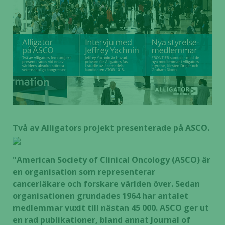
Två av Alligators projekt presenterade på ASCO.
"American Society of Clinical Oncology (ASCO) är
en organisation som representerar
cancerläkare
och forskare världen över. Sedan
organisationen grundades 1964 har antalet
medlemmar vuxit till
nästan 45 000. ASCO ger ut
en rad publikationer, bland annat Journal of