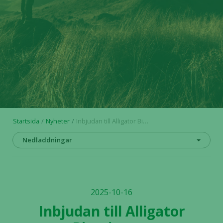
Startsida
Nyheter
Inbjudan till Alligator Biosciences rapportpresentation den 23 oktober 2025
Nedladdningar
2025-10-16
Inbjudan till Alligator