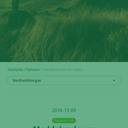
Startsida
Nyheter
Meddelande om stabiliseringsåtgärder
Nedladdningar
2016-12-09
Regulatorisk