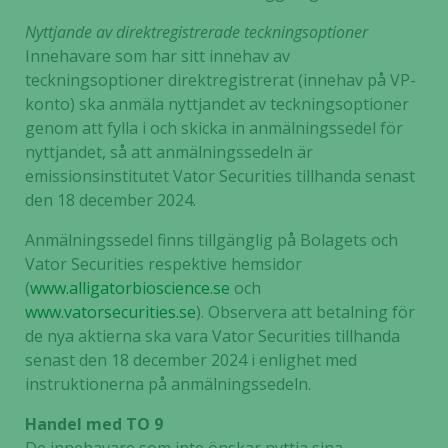
Nyttjande av direktregistrerade teckningsoptioner
Innehavare som har sitt innehav av
teckningsoptioner direktregistrerat (innehav på VP-
konto) ska anmäla nyttjandet av teckningsoptioner
genom att fylla i och skicka in anmälningssedel för
nyttjandet, så att anmälningssedeln är
emissionsinstitutet Vator Securities tillhanda senast
den 18 december 2024.
Anmälningssedel finns tillgänglig på Bolagets och
Vator Securities respektive hemsidor
(
www.alligatorbioscience.se
och
www.vatorsecurities.se
). Observera att betalning för
de nya aktierna ska vara Vator Securities tillhanda
senast den 18 december 2024 i enlighet med
instruktionerna på anmälningssedeln.
Handel med TO 9