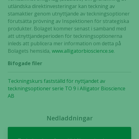
utländska direktinvesteringar kan teckning av
stamaktier genom utnyttjande av teckningsoptioner
förutsätta prövning av Inspektionen för strategiska
produkter. Bolaget kommer senast i samband med
att utnyttjandeperioden för teckningsoptionerna
inleds att publicera mer information om detta på
Bolagets hemsida,
www.alligatorbioscience.se
.
Bifogade filer
Teckningskurs fastställd för nyttjandet av
teckningsoptioner serie TO 9 i Alligator Bioscience
AB
Nedladdningar