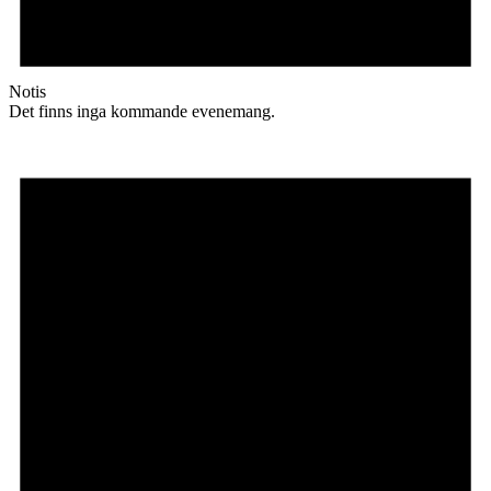
Notis
Det finns inga kommande evenemang.