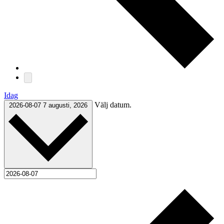
Idag
Välj datum.
2026-08-07
7 augusti, 2026