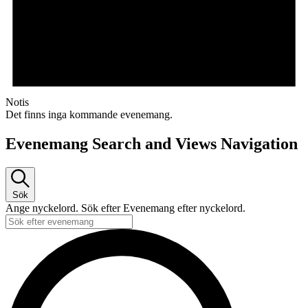
Notis
Det finns inga kommande evenemang.
Evenemang Search and Views Navigation
Sök
Ange nyckelord. Sök efter Evenemang efter nyckelord.