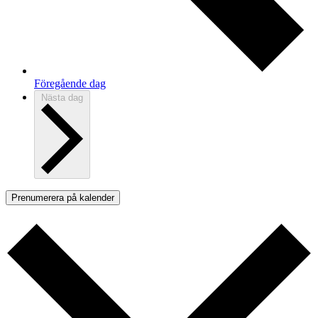
Föregående dag
Nästa dag
Prenumerera på kalender