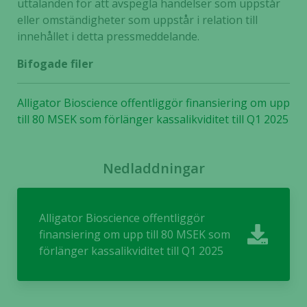
uttalanden för att avspegla händelser som uppstår
eller omständigheter som uppstår i relation till
innehållet i detta pressmeddelande.
Bifogade filer
Alligator Bioscience offentliggör finansiering om upp
till 80 MSEK som förlänger kassalikviditet till Q1 2025
Nedladdningar
Alligator Bioscience offentliggör
finansiering om upp till 80 MSEK som
förlänger kassalikviditet till Q1 2025