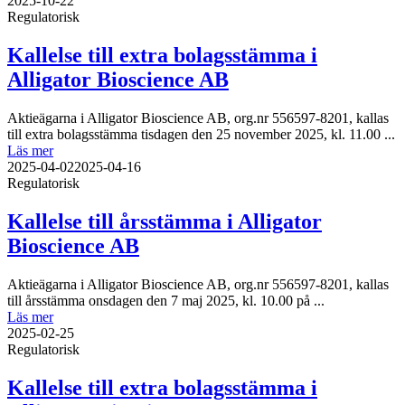
2025-10-22
Regulatorisk
Kallelse till extra bolagsstämma i
Alligator Bioscience AB
Aktieägarna i Alligator Bioscience AB, org.nr 556597-8201, kallas
till extra bolagsstämma tisdagen den 25 november 2025, kl. 11.00 ...
Läs mer
2025-04-02
2025-04-16
Regulatorisk
Kallelse till årsstämma i Alligator
Bioscience AB
Aktieägarna i Alligator Bioscience AB, org.nr 556597-8201, kallas
till årsstämma onsdagen den 7 maj 2025, kl. 10.00 på ...
Läs mer
2025-02-25
Regulatorisk
Kallelse till extra bolagsstämma i