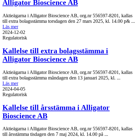
Alligator Bioscience AB
Aktieägarna i Alligator Bioscience AB, org.nr 556597-8201, kallas
till extra bolagsstämma torsdagen den 27 mars 2025, kl. 14.00 p& ...
Läs mer
2024-12-02
Regulatorisk
Kallelse till extra bolagsstämma i
Alligator Bioscience AB
Aktieägarna i Alligator Bioscience AB, org.nr 556597-8201, kallas
till extra bolagsstämma måndagen den 13 januari 2025, kl. ...
Läs mer
2024-04-05
Regulatorisk
Kallelse till årsstämma i Alligator
Bioscience AB
Aktieägarna i Alligator Bioscience AB, org.nr 556597-8201, kallas
till årsstämma tisdagen den 7 maj 2024, kl. 14.00 på ...