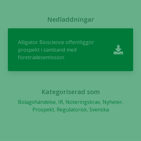
Nedladdningar
Alligator Bioscience offentliggör
prospekt i samband med
företrädesemission
Kategoriserad som
Bolagshändelse
,
IR
,
Noteringskrav
,
Nyheter
,
Prospekt
,
Regulatorisk
,
Svenska