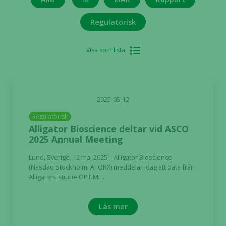
Regulatorisk
Visa som lista
2025-05-12
Regulatorisk
Alligator Bioscience deltar vid ASCO
2025 Annual Meeting
Lund, Sverige, 12 maj 2025 – Alligator Bioscience
(Nasdaq Stockholm: ATORX) meddelar idag att data från
Alligators studie OPTIMI ...
Läs mer