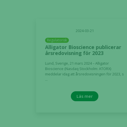
2024-03-21
Regulatorisk
Alligator Bioscience publicerar
årsredovisning för 2023
Lund, Sverige, 21 mars 2024 – Alligator
Bioscience (Nasdaq Stockholm: ATORX)
meddelar idag att årsredovisningen för 2023, s
...
Läs mer