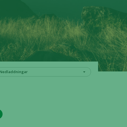
Nedladdningar