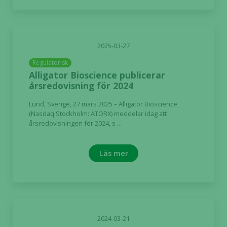
2025-03-27
Regulatorisk
Alligator Bioscience publicerar
årsredovisning för 2024
Lund, Sverige, 27 mars 2025 – Alligator Bioscience
(Nasdaq Stockholm: ATORX) meddelar idag att
årsredovisningen för 2024, s ...
Läs mer
2024-03-21