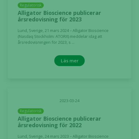
Regulatorisk
Alligator Bioscience publicerar
årsredovisning för 2023
Lund, Sverige, 21 mars 2024 – Alligator Bioscience
(Nasdaq Stockholm: ATORX) meddelar idag att
årsredovisningen för 2023, s ...
Läs mer
2023-03-24
Regulatorisk
Alligator Bioscience publicerar
årsredovisning för 2022
Lund, Sverige, 24 mars 2023 – Alligator Bioscience