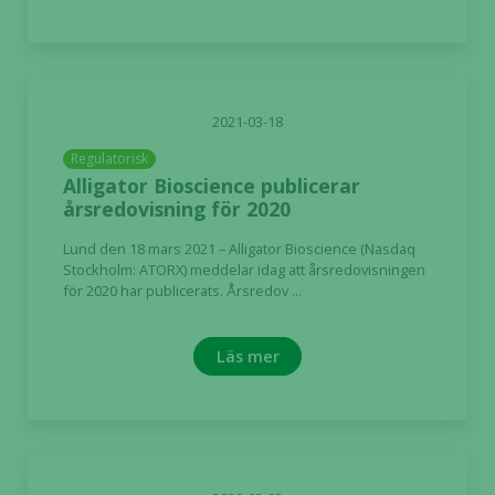
2021-03-18
Regulatorisk
Alligator Bioscience publicerar
årsredovisning för 2020
Lund den 18 mars 2021 – Alligator Bioscience (Nasdaq
Stockholm: ATORX) meddelar idag att årsredovisningen
för 2020 har publicerats. Årsredov ...
Läs mer