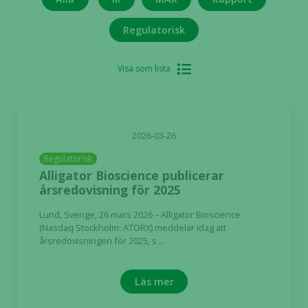
Regulatorisk
Visa som lista
2026-03-26
Regulatorisk
Alligator Bioscience publicerar
årsredovisning för 2025
Lund, Sverige, 26 mars 2026 – Alligator Bioscience
(Nasdaq Stockholm: ATORX) meddelar idag att
årsredovisningen för 2025, s ...
Läs mer