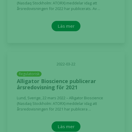
(Nasdaq Stockholm: ATORX) meddelar idag att
årsredovisningen för 2022 har publicerats. Av ...
Läs mer
2022-03-22
Regulatorisk
Alligator Bioscience publicerar
årsredovisning för 2021
Lund, Sverige, 22 mars 2022 – Alligator Bioscience
(Nasdaq Stockholm: ATORX) meddelar idag att
årsredovisningen för 2021 har publicera ...
Läs mer