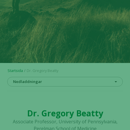
Startsida
Dr. Gregory Beatty
Nedladdningar
Dr. Gregory Beatty
Associate Professor, University of Pennsylvania,
Perelman School of Medicine