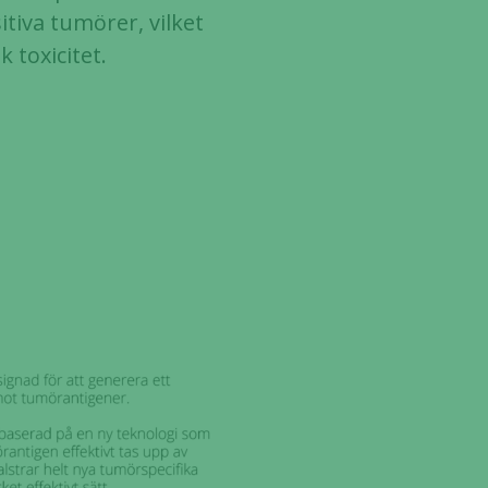
itiva tumörer, vilket
toxicitet.