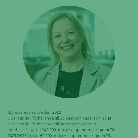
Styrelseledamot sedan:
2022
Oberoende i förhållande till Bolaget och dess ledning:
Ja
Oberoende i förhållande till större aktieägare:
Ja
Innehav i Alligator:
240 000 teckningsoptioner i program TO
2023/2026 II och 160 000 teckningsoptioner i program TO