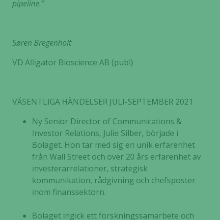
pipeline.”
Søren Bregenholt
VD Alligator Bioscience AB (publ)
VÄSENTLIGA HÄNDELSER JULI-SEPTEMBER 2021
Ny Senior Director of Communications &
Investor Relations, Julie Silber, började i
Bolaget. Hon tar med sig en unik erfarenhet
från Wall Street och över 20 års erfarenhet av
investerarrelationer, strategisk
kommunikation, rådgivning och chefsposter
inom finanssektorn.
Bolaget ingick ett forskningssamarbete och