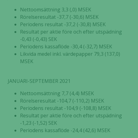
Nettoomsättning 3,3 (,0) MSEK
Rörelseresultat -37,7 (-30,6) MSEK
Periodens resultat -37,2 (-30,8) MSEK
Resultat per aktie före och efter utspädning
-0,43 (-0,43) SEK
Periodens kassaflöde -30,4 (-32,7) MSEK
Likvida medel inkl. värdepapper 79,3 (137,0)
MSEK
JANUARI-SEPTEMBER 2021
Nettoomsättning 7,7 (4,4) MSEK
Rörelseresultat -104,7 (-110,2) MSEK
Periodens resultat -104,9 (-108,8) MSEK
Resultat per aktie före och efter utspädning
-1,23 (-1,52) SEK
Periodens kassaflöde -24,4 (42,6) MSEK