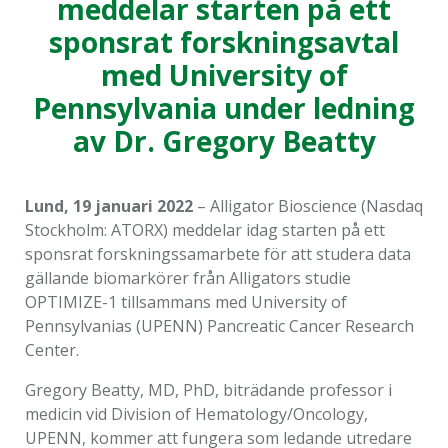
meddelar starten på ett
sponsrat forskningsavtal
med University of
Pennsylvania under ledning
av Dr. Gregory Beatty
Lund, 19 januari 2022
– Alligator Bioscience (Nasdaq
Stockholm: ATORX) meddelar idag starten på ett
sponsrat forskningssamarbete för att studera data
gällande biomarkörer från Alligators studie
OPTIMIZE-1 tillsammans med University of
Pennsylvanias (UPENN) Pancreatic Cancer Research
Center.
Gregory Beatty, MD, PhD, biträdande professor i
medicin vid Division of Hematology/Oncology,
UPENN, kommer att fungera som ledande utredare