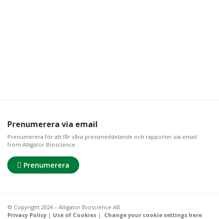
Prenumerera via email
Prenumerera för att får våra pressmeddelande och rapporter via email
from Alligator Bioscience.
Prenumerera
© Copyright 2024 – Alligator Bioscience AB
Privacy Policy
|
Use of Cookies
|
Change your cookie settings here
.