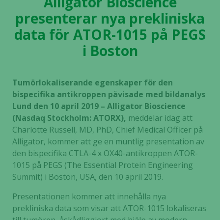
Alligator Bioscience
presenterar nya prekliniska
data för ATOR-1015 på PEGS
i Boston
Tumörlokaliserande egenskaper för den
bispecifika antikroppen påvisade med bildanalys
Lund den 10 april 2019 – Alligator Bioscience
(Nasdaq Stockholm: ATORX),
meddelar idag att
Charlotte Russell, MD, PhD, Chief Medical Officer på
Alligator, kommer att ge en muntlig presentation av
den bispecifika CTLA-4 x OX40-antikroppen ATOR-
1015 på PEGS (The Essential Protein Engineering
Summit) i Boston, USA, den 10 april 2019.
Presentationen kommer att innehålla nya
prekliniska data som visar att ATOR-1015 lokaliseras