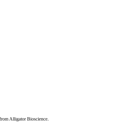
from Alligator Bioscience.