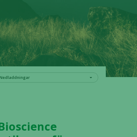
Nedladdningar
Bioscience