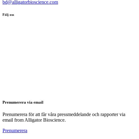
bd@alligatorbioscience.com
Följ oss
Prenumerera via email
Prenumerera för att får våra pressmeddelande och rapporter via
email from Alligator Bioscience.
Prenumerera