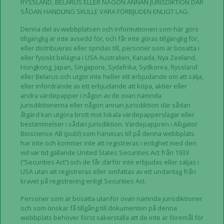
RYSSLAND, BELARUS ELLER NÅGON ANNAN JURISDIKTION DÄR
uniträtter och för det fall tilldelning till dessa
SÅDAN HANDLING SKULLE VARA FÖRBJUDEN ENLIGT LAG.
inte kan ske fullt ut ska tilldelning ske pro rata i
Denna del av webbplatsen och informationen som här görs
förhållande till det antal uniträtter som var och
tillgänglig är inte avsedd för, och får inte göras tillgänglig för,
en av de som anmält intresse att teckna units
eller distribueras eller spridas till, personer som är bosatta i
utan stöd av uniträtter utnyttjat för teckning av
eller fysiskt belägna i USA Australien, Kanada, Nya Zeeland,
Hongkong, Japan, Singapore, Sydafrika, Sydkorea, Ryssland
units;
eller Belarus och utgör inte heller ett erbjudande om att sälja,
eller infordrande av ett erbjudande att köpa, aktier eller
i andra hand
till annan som anmält sig för
andra värdepapper i någon av de ovan nämnda
teckning av units utan stöd av uniträtter och
jurisdiktionerna eller någon annan jurisdiktion där sådan
för det fall tilldelning till dessa inte kan ske fullt
åtgärd kan utgöra brott mot lokala värdepapperslagar eller
ut ska tilldelning ske pro rata i förhållande till
bestämmelser i sådan jurisdiktion. Värdepappren i Alligator
Bioscience AB (publ) som hänvisas till på denna webbplats
det antal units som tecknaren totalt anmält sig
har inte och kommer inte att registreras i enlighet med den
för teckning av; och
vid var tid gällande United States Securities Act från 1933
(”Securities Act”) och de får därför inte erbjudas eller säljas i
i tredje hand
till de som har lämnat
USA utan att registreras eller omfattas av ett undantag från
emissionsgarantier avseende teckning av units,
kravet på registrering enligt Securities Act.
i proportion till sådana garantiåtaganden.
Personer som är bosatta utanför ovan nämnda jurisdiktioner
och som önskar få tillgång till dokumenten på denna
Teckningskursen är 0,45 SEK per unit, vilket
webbplats behöver först säkerställa att de inte är föremål för