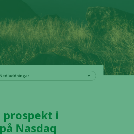
Nedladdningar
 prospekt i
 på Nasdaq